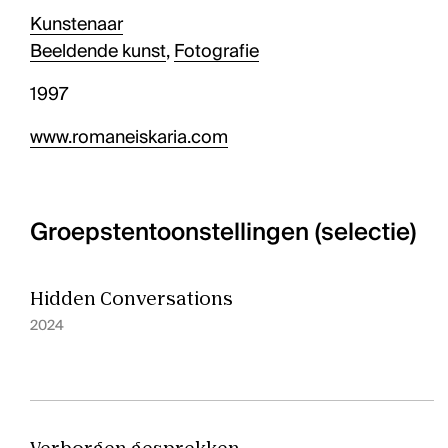
Kunstenaar
Beeldende kunst
,
Fotografie
1997
www.romaneiskaria.com
Groepstentoonstellingen (selectie)
Hidden Conversations
2024