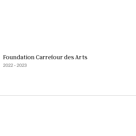
Foundation Carrefour des Arts
2022 - 2023