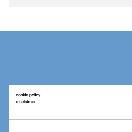
cookie policy
disclaimer