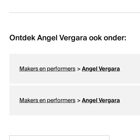
Ontdek Angel Vergara ook onder:
Makers en performers
>
Angel Vergara
Makers en performers
>
Angel Vergara