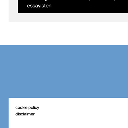
essayisten
cookie policy
disclaimer