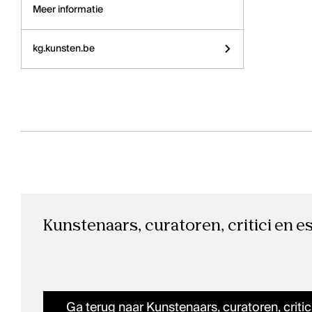
Meer informatie
kg.kunsten.be
Kunstenaars, curatoren, critici en e
Ga terug naar Kunstenaars, curatoren, critic