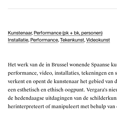
Kunstenaar
,
Performance (pk + bk, personen)
Installatie
,
Performance
,
Tekenkunst
,
Videokunst
Het werk van de in Brussel wonende Spaanse kun
performance, video, installaties, tekeningen en
verkent en opent de kunstenaar het gebied van 
een esthetisch en ethisch oogpunt. Vergara's ni
de hedendaagse uitdagingen van de schilderkuns
herinterpreteert of manipuleert met behulp van