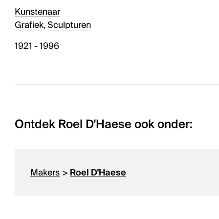
Kunstenaar
Grafiek
,
Sculpturen
1921 - 1996
Ontdek Roel D'Haese ook onder:
Makers
>
Roel D'Haese