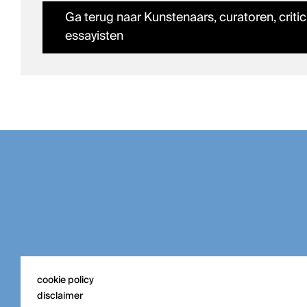
Ga terug naar Kunstenaars, curatoren, critic
essayisten
cookie policy
disclaimer