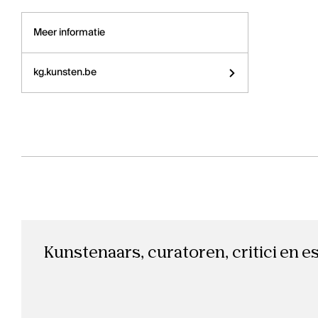
Meer informatie
kg.kunsten.be
Kunstenaars, curatoren, critici en e