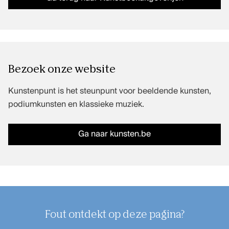
Bezoek onze website
Kunstenpunt is het steunpunt voor beeldende kunsten,
podiumkunsten en klassieke muziek.
Ga naar kunsten.be
Fout ontdekt op deze pagina?