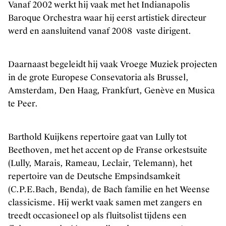
Vanaf 2002 werkt hij vaak met het Indianapolis
Baroque Orchestra waar hij eerst artistiek directeur
werd en aansluitend vanaf 2008 vaste dirigent.
Daarnaast begeleidt hij vaak Vroege Muziek projecten
in de grote Europese Consevatoria als Brussel,
Amsterdam, Den Haag, Frankfurt, Genève en Musica
te Peer.
Barthold Kuijkens repertoire gaat van Lully tot
Beethoven, met het accent op de Franse orkestsuite
(Lully, Marais, Rameau, Leclair, Telemann), het
repertoire van de Deutsche Empsindsamkeit
(C.P.E.Bach, Benda), de Bach familie en het Weense
classicisme. Hij werkt vaak samen met zangers en
treedt occasioneel op als fluitsolist tijdens een