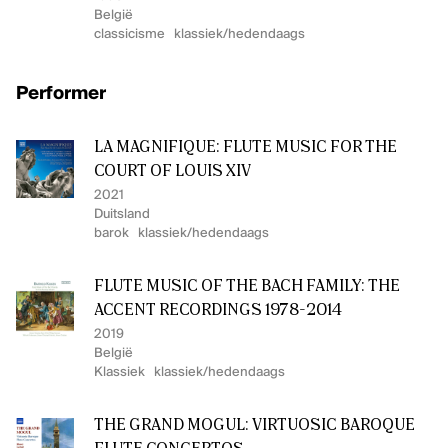
België
classicisme
klassiek/hedendaags
Performer
LA MAGNIFIQUE: FLUTE MUSIC FOR THE
COURT OF LOUIS XIV
2021
Duitsland
barok
klassiek/hedendaags
FLUTE MUSIC OF THE BACH FAMILY: THE
ACCENT RECORDINGS 1978-2014
2019
België
Klassiek
klassiek/hedendaags
THE GRAND MOGUL: VIRTUOSIC BAROQUE