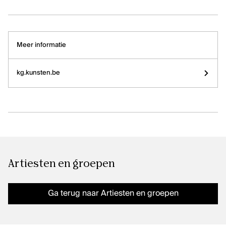
Meer informatie
kg.kunsten.be
Artiesten en groepen
Ga terug naar Artiesten en groepen