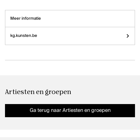
Meer informatie
kg.kunsten.be
Artiesten en groepen
Ga terug naar Artiesten en groepen