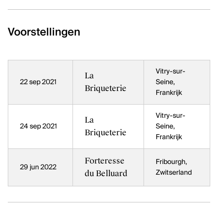
Voorstellingen
Vitry-sur-
La
22 sep 2021
Seine,
Briqueterie
Frankrijk
Vitry-sur-
La
24 sep 2021
Seine,
Briqueterie
Frankrijk
Forteresse
Fribourgh,
29 jun 2022
du Belluard
Zwitserland