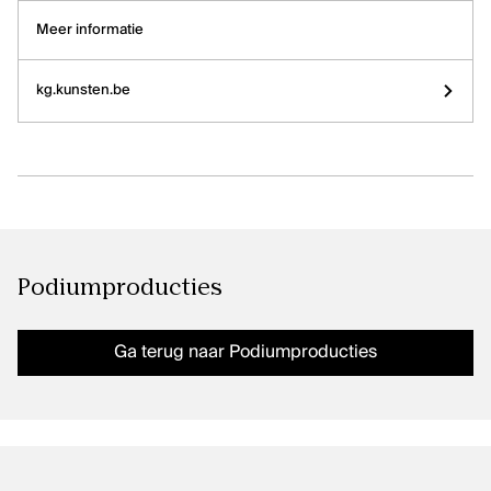
Meer informatie
kg.kunsten.be
Podiumproducties
Ga terug naar Podiumproducties